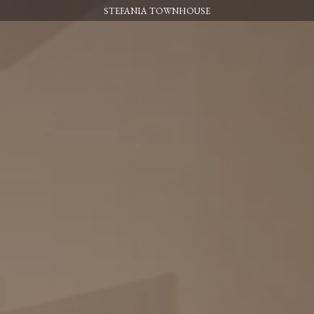
STEFANIA TOWNHOUSE